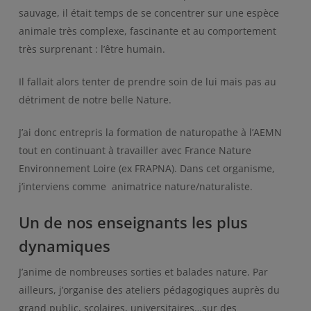
sauvage, il était temps de se concentrer sur une espèce
animale très complexe, fascinante et au comportement
très surprenant : l’être humain.
Il fallait alors tenter de prendre soin de lui mais pas au
détriment de notre belle Nature.
J’ai donc entrepris la formation de naturopathe à l’AEMN
tout en continuant à travailler avec France Nature
Environnement Loire (ex FRAPNA). Dans cet organisme,
j’interviens comme animatrice nature/naturaliste.
Un de nos enseignants les plus
dynamiques
J’anime de nombreuses sorties et balades nature. Par
ailleurs, j’organise des ateliers pédagogiques auprès du
grand public, scolaires, universitaires…sur des