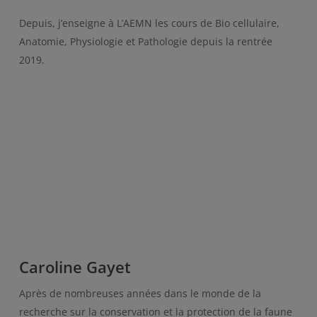
Depuis, j’enseigne à L’AEMN les cours de Bio cellulaire,
Anatomie, Physiologie et Pathologie depuis la rentrée
2019.
Caroline Gayet
Après de nombreuses années dans le monde de la
recherche sur la conservation et la protection de la faune