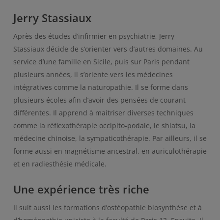
Jerry Stassiaux
Après des études d’infirmier en psychiatrie, Jerry
Stassiaux décide de s’orienter vers d’autres domaines. Au
service d’une famille en Sicile, puis sur Paris pendant
plusieurs années, il s’oriente vers les médecines
intégratives comme la naturopathie. Il se forme dans
plusieurs écoles afin d’avoir des pensées de courant
différentes. Il apprend à maitriser diverses techniques
comme la réflexothérapie occipito-podale, le shiatsu, la
médecine chinoise, la sympaticothérapie. Par ailleurs, il se
forme aussi en magnétisme ancestral, en auriculothérapie
et en radiesthésie médicale.
Une expérience très riche
Il suit aussi les formations d’ostéopathie biosynthèse et à