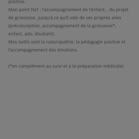
positive.
Mon point fort : l’accompagnement de l’enfant… du projet
de grossesse, jusqu’à ce qu’il vole de ses propres ailes
(préconception, accompagnement de la grossesse*,
enfant, ado, étudiant).
Mes outils sont la naturopathie, la pédagogie positive et
l’accompagnement des émotions.
(*en complément au suivi et à la préparation médicale)