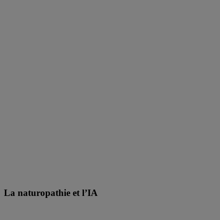
La naturopathie et l’IA