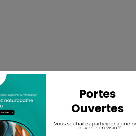
nir naturopathe ?