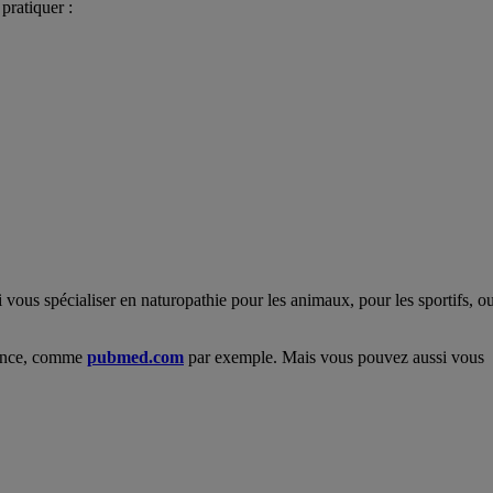
pratiquer :
 vous spécialiser en naturopathie pour les animaux, pour les sportifs, o
érence, comme
pubmed.com
par exemple. Mais vous pouvez aussi vous