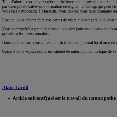
Tout d’abord, vous devez créer un site internet qui présente votre activi
par exemple de suivre une formation en digital marketing, qui peut êtr
vous êtes naturopathe à Marseille, vous devrez vous faire connaitre da
Ensuite, vous devrez faire vos cartes de visite et vos flyers, que vous
Vous avez intérêt à prendre contact avec des journaux locaux et des r
qui aide à les faire connaitre.
Dans certains cas, vous aurez un article dans un journal local ou même 
Comme vous voyez, ouvrir un cabinet de naturopathie implique de se d
Alain Tardif
Article suivant
Quel est le travail du naturopathe