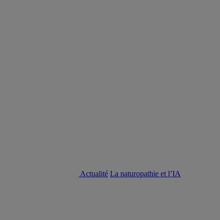
Actualité
La naturopathie et l’IA