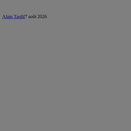
Alain Tardif
7 août 2026