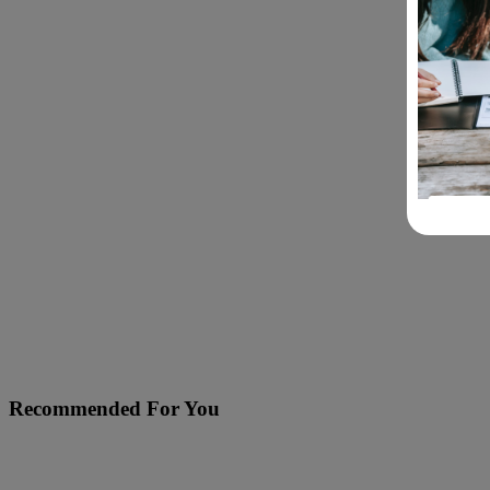
Recommended For You