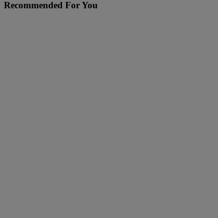
Recommended For You