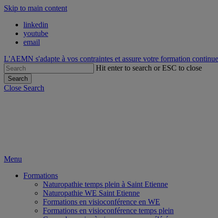
Skip to main content
linkedin
youtube
email
L'AEMN s'adapte à vos contraintes et assure votre formation continue
Hit enter to search or ESC to close
Search
Close Search
Menu
Formations
Naturopathie temps plein à Saint Etienne
Naturopathie WE Saint Etienne
Formations en visioconférence en WE
Formations en visioconférence temps plein