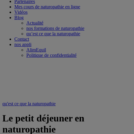
Partenaires
Mes cours de naturopathie en ligne
Vidéos
Blog
Actualité
nos formations de naturopathie
qu’est ce que la naturopathie
Contact
nos appli
AlimEquil
Politique de confidentialité
qu'est ce que la naturopathie
Le petit déjeuner en
naturopathie