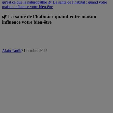
qu'est ce que la naturopathie
🌿 La santé de l’habitat : quand votre
maison influence votre bien-être
🌿 La santé de l’habitat : quand votre maison
influence votre bien-être
Alain Tardif
31 octobre 2025