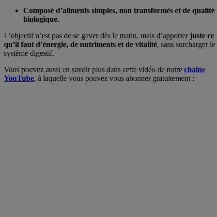
Composé d’aliments simples, non transformés et de qualité
biologique.
L’objectif n’est pas de se gaver dès le matin, mais d’apporter
juste ce
qu’il faut d’énergie, de nutriments et de vitalité
, sans surcharger le
système digestif.
Vous pouvez aussi en savoir plus dans cette vidéo de notre
chaine
YouTube
, à laquelle vous pouvez vous abonner gratuitement :