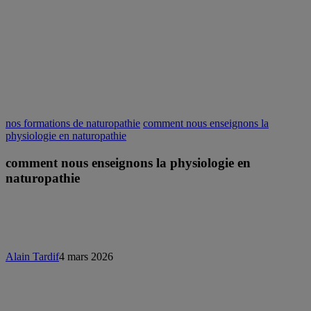
nos formations de naturopathie
comment nous enseignons la
physiologie en naturopathie
comment nous enseignons la physiologie en
naturopathie
Alain Tardif
4 mars 2026