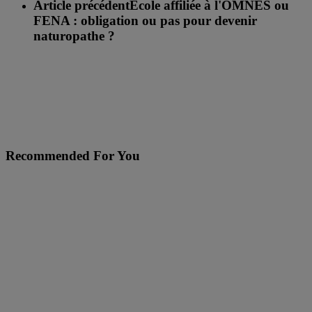
Article précédent
Ecole affiliée à l'OMNES ou
FENA : obligation ou pas pour devenir
naturopathe ?
Recommended For You