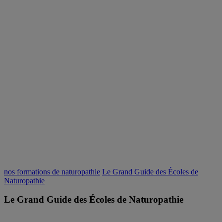
nos formations de naturopathie
Le Grand Guide des Écoles de
Naturopathie
Le Grand Guide des Écoles de Naturopathie