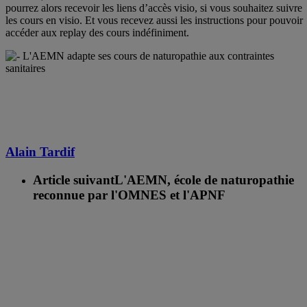
pourrez alors recevoir les liens d’accès visio, si vous souhaitez suivre
les cours en visio. Et vous recevez aussi les instructions pour pouvoir
accéder aux replay des cours indéfiniment.
Alain Tardif
Article suivant
L'AEMN, école de naturopathie
reconnue par l'OMNES et l'APNF