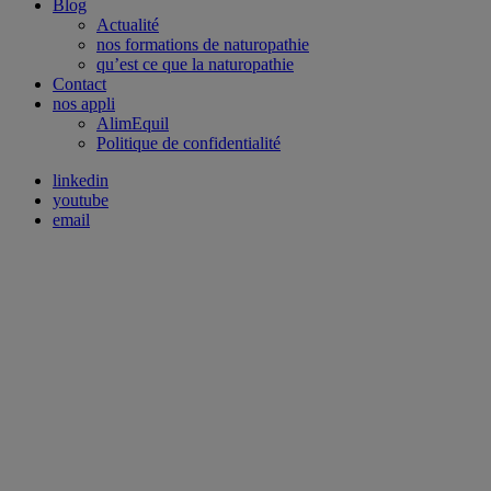
Blog
Actualité
nos formations de naturopathie
qu’est ce que la naturopathie
Contact
nos appli
AlimEquil
Politique de confidentialité
linkedin
youtube
email