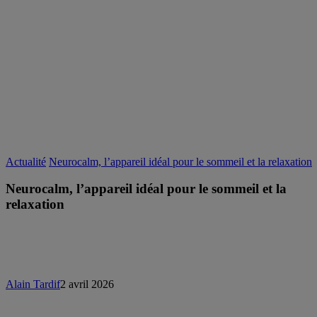
Actualité
Neurocalm, l’appareil idéal pour le sommeil et la relaxation
Neurocalm, l’appareil idéal pour le sommeil et la
relaxation
Alain Tardif
2 avril 2026