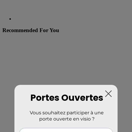
Recommended For You