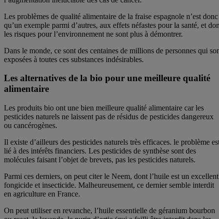
Les problèmes de qualité alimentaire de la fraise espagnole n’est donc
qu’un exemple parmi d’autres, aux effets néfastes pour la santé, et don
les risques pour l’environnement ne sont plus à démontrer.
Dans le monde, ce sont des centaines de millions de personnes qui so
exposées à toutes ces substances indésirables.
Les alternatives de la bio pour une meilleure qualité
alimentaire
Les produits bio ont une bien meilleure qualité alimentaire car les
pesticides naturels ne laissent pas de résidus de pesticides dangereux
ou cancérogènes.
Il existe d’ailleurs des pesticides naturels très efficaces. le problème es
lié à des intérêts financiers. Les pesticides de synthèse sont des
molécules faisant l’objet de brevets, pas les pesticides naturels.
Parmi ces derniers, on peut citer le Neem, dont l’huile est un excellent
fongicide et insecticide. Malheureusement, ce dernier semble interdit
en agriculture en France.
On peut utiliser en revanche, l’huile essentielle de géranium bourbon