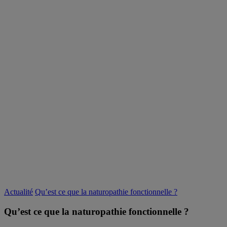
Actualité
Qu’est ce que la naturopathie fonctionnelle ?
Qu’est ce que la naturopathie fonctionnelle ?