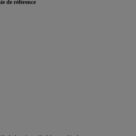
e de référence