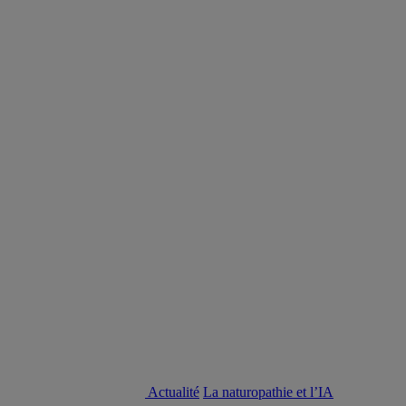
Actualité
La naturopathie et l’IA