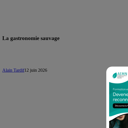
La gastronomie sauvage
Alain Tardif
12 juin 2026