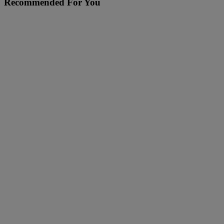
Recommended For You