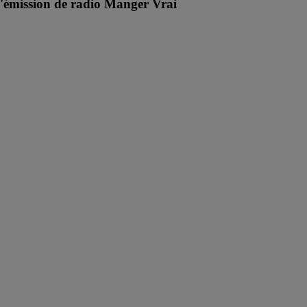
l'émission de radio Manger Vrai