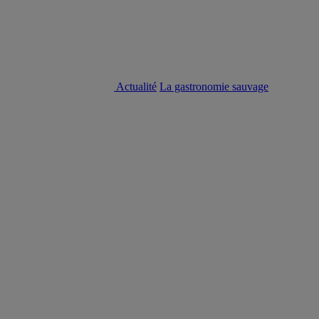
Actualité
La gastronomie sauvage