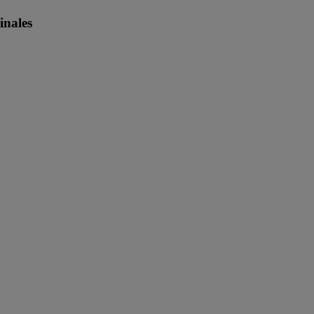
inales