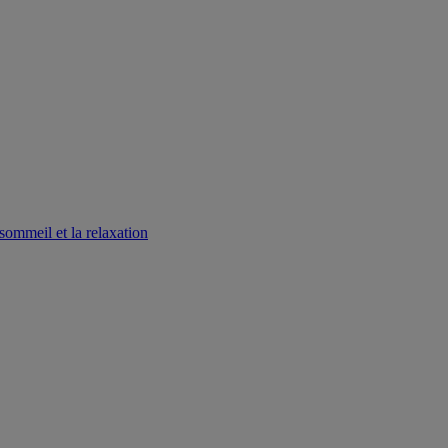
sommeil et la relaxation