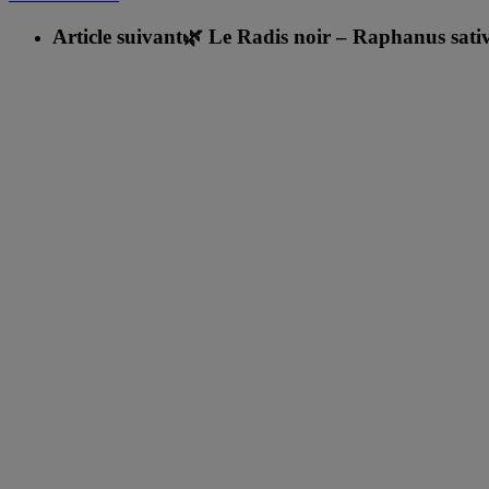
Article suivant
🌿 Le Radis noir – Raphanus sativ