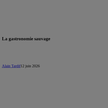
La gastronomie sauvage
Alain Tardif
12 juin 2026