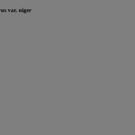
us var. niger