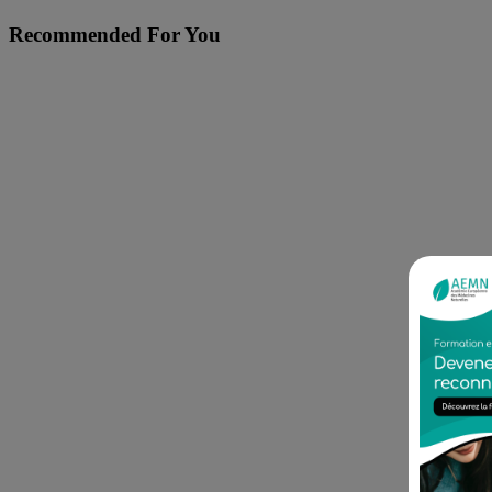
Recommended For You