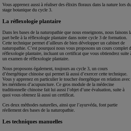
Vous apprenez aussi à réaliser des élixirs floraux dans la nature lors d
stage botanique du cycle 3.
La réflexologie plantaire
Dans les bases de la naturopathie que nous enseignons, nous faisons l
part belle à la réflexologie plantaire dans notre cycle 3 de formation.
Cette technique permet d’ailleurs de bien développer un cabinet de
naturopathie. C’est pourquoi nous vous proposons un cours complet 
réflexologie plantaire, incluant un certificat que vous obtiendrez suite 
un examen de réflexologie plantaire.
Nous proposons également, toujours au cycle 3, un cours
d’énergétique chinoise qui permet là aussi d’exercer cette technique.
Vous y apprenez en particulier le toucher énergétique en relation avec
les méridiens d’acupuncture. Ce gros module de la médecine
traditionnelle chinoise fait lui aussi l’objet d’une évaluation, suite à
quoi vous obtenez là aussi un certificat.
Ces deux méthodes naturelles, ainsi que l’ayurvéda, font partie
réellement des bases de la naturopathie.
Les techniques manuelles