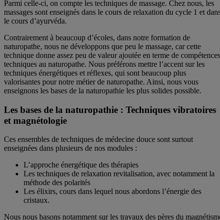
Parmi celle-ci, on compte les techniques de massage. Chez nous, les
massages sont enseignés dans le cours de relaxation du cycle 1 et dan
le cours d’ayurvéda.
Contrairement à beaucoup d’écoles, dans notre formation de
naturopathe, nous ne développons que peu le massage, car cette
technique donne assez peu de valeur ajoutée en terme de compétence
techniques au naturopathe. Nous préférons mettre l’accent sur les
techniques énergétiques et réflexes, qui sont beaucoup plus
valorisantes pour notre métier de naturopathe. Ainsi, nous vous
enseignons les bases de la naturopathie les plus solides possible.
Les bases de la naturopathie : Techniques vibratoires
et magnétologie
Ces ensembles de techniques de médecine douce sont surtout
enseignées dans plusieurs de nos modules :
L’approche énergétique des thérapies
Les techniques de relaxation revitalisation, avec notamment la
méthode des polarités
Les élixirs, cours dans lequel nous abordons l’énergie des
cristaux.
Nous nous basons notamment sur les travaux des pères du magnétism