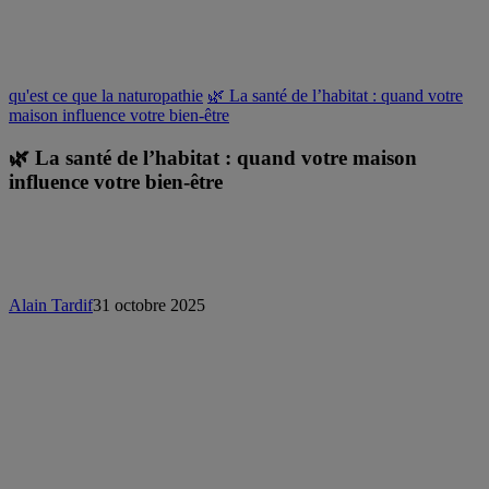
qu'est ce que la naturopathie
🌿 La santé de l’habitat : quand votre
maison influence votre bien-être
🌿 La santé de l’habitat : quand votre maison
influence votre bien-être
Alain Tardif
31 octobre 2025