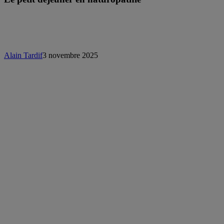
Alain Tardif
3 novembre 2025