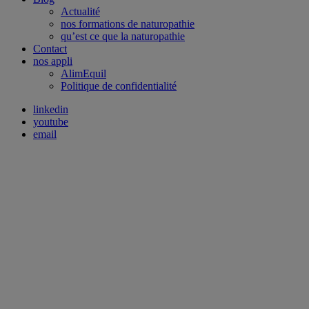
Actualité
nos formations de naturopathie
qu’est ce que la naturopathie
Contact
nos appli
AlimEquil
Politique de confidentialité
linkedin
youtube
email