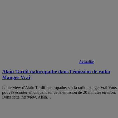
Actualité
Alain Tardif naturopathe dans l’émission de radio
Manger Vrai
L'interview d'Alain Tardif naturopathe, sur la radio manger vrai Vous
pouvez écouter en cliquant sur cette émission de 20 minutes environ.
Dans cette interview, Alain…