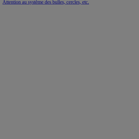
Attention au système des bulles, cercles, etc.