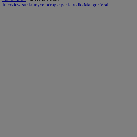
Interview sur la mycothérapie par la radio Manger Vrai