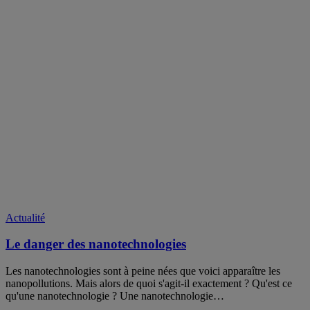
Actualité
Le danger des nanotechnologies
Les nanotechnologies sont à peine nées que voici apparaître les
nanopollutions. Mais alors de quoi s'agit-il exactement ? Qu'est ce
qu'une nanotechnologie ? Une nanotechnologie…