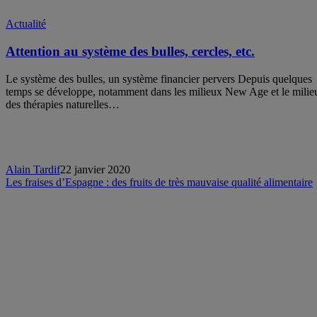
Actualité
Attention au système des bulles, cercles, etc.
Le système des bulles, un système financier pervers Depuis quelques
temps se développe, notamment dans les milieux New Age et le milie
des thérapies naturelles…
Alain Tardif
22 janvier 2020
Les fraises d’Espagne : des fruits de très mauvaise qualité alimentaire